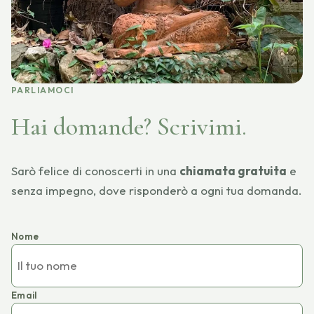
PARLIAMOCI
Hai domande? Scrivimi.
Sarò felice di conoscerti in una
chiamata gratuita
e
senza impegno, dove risponderò a ogni tua domanda.
Nome
Email