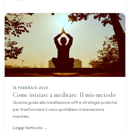
18 FEBBRAIO 2025
Come iniziare a meditare: Il mio metodo
Questa guida alla meditazione offre strategie pratiche
per trasformare il caos quotidiano in benessere
mentale.
Leggi l'articolo
→