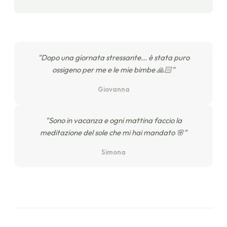
"Dopo una giornata stressante... è stata puro
ossigeno per me e le mie bimbe 🙏🏻"
Giovanna
"Sono in vacanza e ogni mattina faccio la
meditazione del sole che mi hai mandato 🌸"
Simona