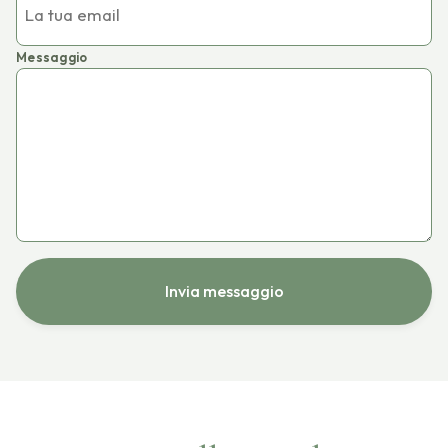
Messaggio
Invia messaggio