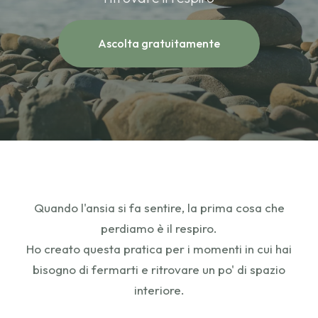
Ascolta gratuitamente
Quando l'ansia si fa sentire, la prima cosa che
perdiamo è il respiro.
Ho creato questa pratica per i momenti in cui hai
bisogno di fermarti e ritrovare un po' di spazio
interiore.