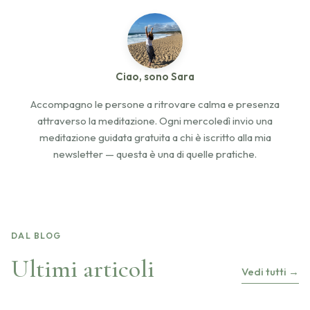
Ciao, sono Sara
Accompagno le persone a ritrovare calma e presenza
attraverso la meditazione. Ogni mercoledì invio una
meditazione guidata gratuita a chi è iscritto alla mia
newsletter — questa è una di quelle pratiche.
DAL BLOG
Ultimi articoli
Vedi tutti
→