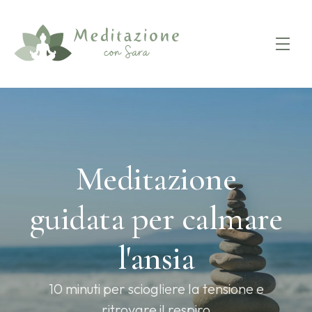
Meditazione
guidata per calmare
l'ansia
10 minuti per sciogliere la tensione e
ritrovare il respiro