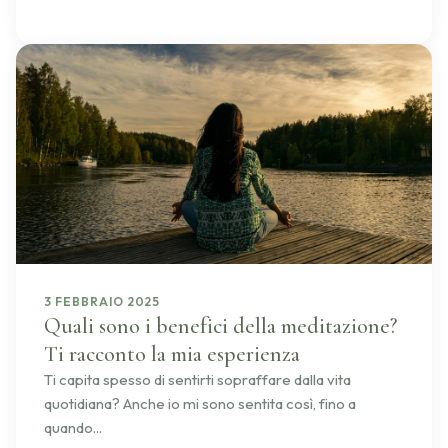
3 FEBBRAIO 2025
Quali sono i benefici della meditazione?
Ti racconto la mia esperienza
Ti capita spesso di sentirti sopraffare dalla vita
quotidiana? Anche io mi sono sentita così, fino a
quando...