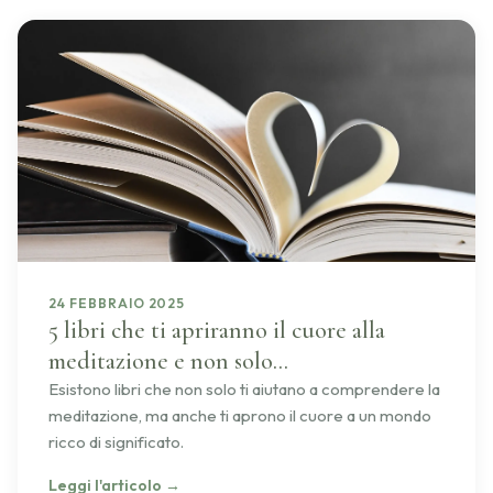
24 FEBBRAIO 2025
5 libri che ti apriranno il cuore alla
meditazione e non solo...
Esistono libri che non solo ti aiutano a comprendere la
meditazione, ma anche ti aprono il cuore a un mondo
ricco di significato.
Leggi l'articolo
→