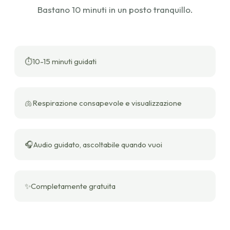
Bastano 10 minuti in un posto tranquillo.
⏱
10-15 minuti guidati
🫁
Respirazione consapevole e visualizzazione
🎧
Audio guidato, ascoltabile quando vuoi
✨
Completamente gratuita