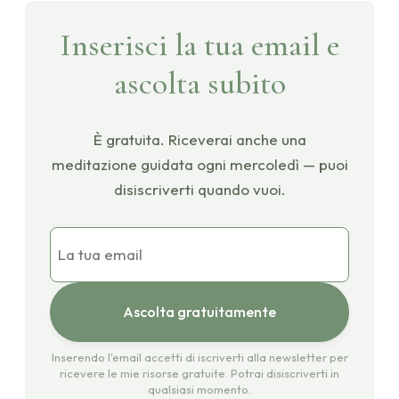
Inserisci la tua email e
ascolta subito
È gratuita. Riceverai anche una
meditazione guidata ogni mercoledì — puoi
disiscriverti quando vuoi.
Il tuo indirizzo email
Ascolta gratuitamente
Inserendo l'email accetti di iscriverti alla newsletter per
ricevere le mie risorse gratuite. Potrai disiscriverti in
qualsiasi momento.