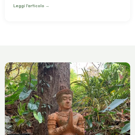
Leggi l'articolo
→