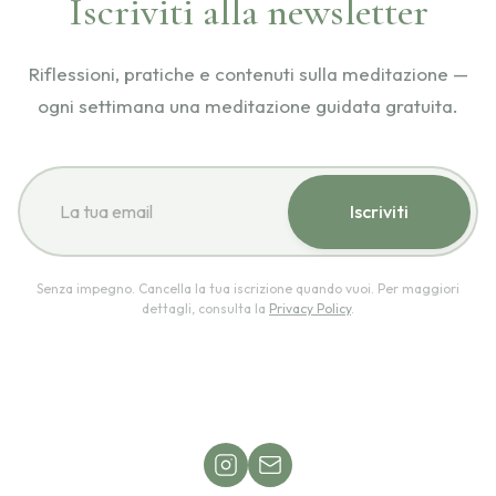
Iscriviti alla newsletter
Riflessioni, pratiche e contenuti sulla meditazione —
ogni settimana una meditazione guidata gratuita.
La tua email
Iscriviti
Senza impegno. Cancella la tua iscrizione quando vuoi. Per maggiori
dettagli, consulta la
Privacy Policy
.